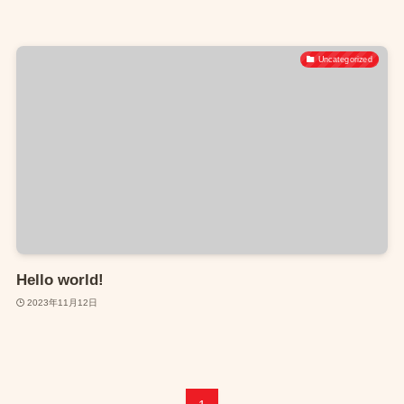
Uncategorized
Hello world!
2023年11月12日